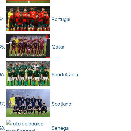
Portugal
Qatar
Saudi Arabia
Scotland
Senegal