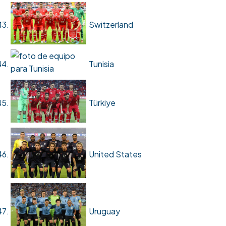
Switzerland
Tunisia
Türkiye
United States
Uruguay