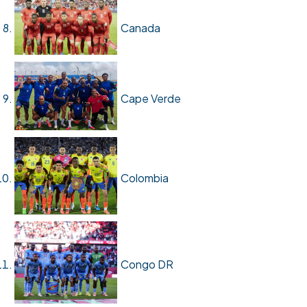
Canada
Cape Verde
Colombia
Congo DR