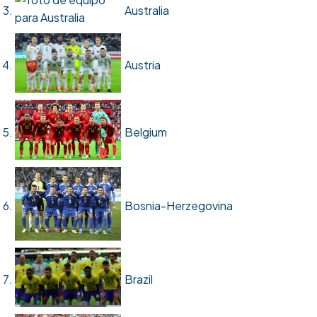
Australia
Austria
Belgium
Bosnia-Herzegovina
Brazil