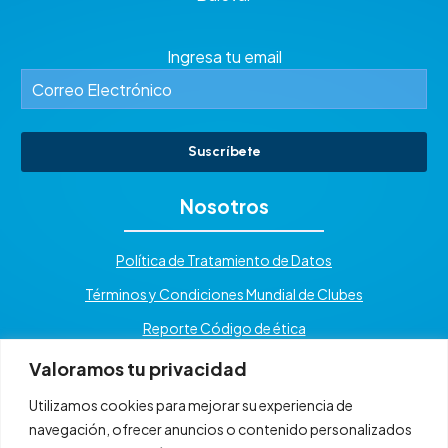
Ingresa tu email
Suscríbete
Nosotros
Política de Tratamiento de Datos
Términos y Condiciones Mundial de Clubes
Reporte Código de ética
Valoramos tu privacidad
Utilizamos cookies para mejorar su experiencia de
navegación, ofrecer anuncios o contenido personalizados