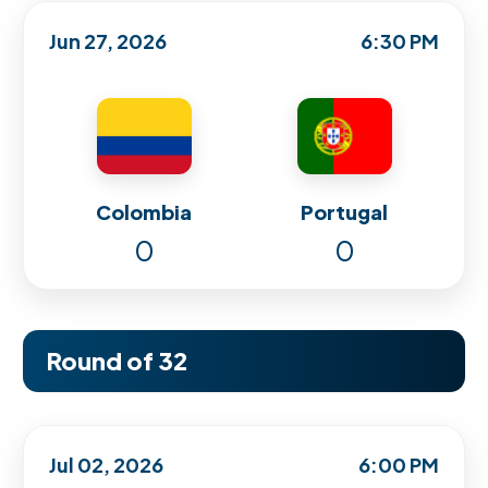
Jun 27, 2026
6:30 PM
Colombia
Portugal
0
0
Round of 32
Jul 02, 2026
6:00 PM