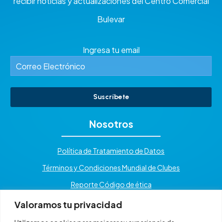
recibir noticias y actualizaciones del Centro Comercial
Bulevar
Ingresa tu email
Suscríbete
Nosotros
Política de Tratamiento de Datos
Términos y Condiciones Mundial de Clubes
Reporte Código de ética
Valoramos tu privacidad