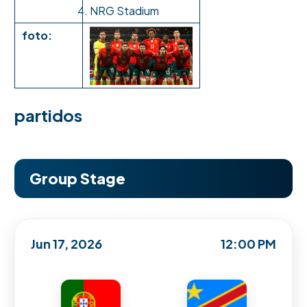
NRG Stadium
foto:
partidos
Group Stage
Jun 17, 2026
12:00 PM