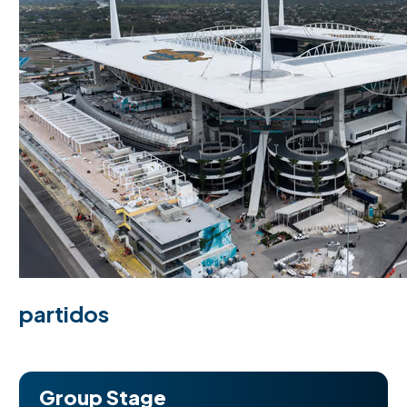
partidos
Group Stage