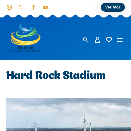
Ver Más
Hard Rock Stadium