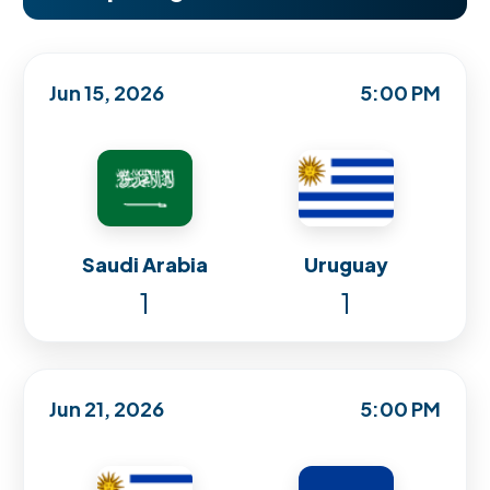
Jun 15, 2026
5:00 PM
Saudi Arabia
Uruguay
1
1
Jun 21, 2026
5:00 PM