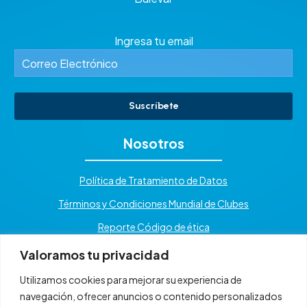
Ingresa tu email
Suscríbete
Nosotros
Política de Tratamiento de Datos
Términos y Condiciones Mundial de Clubes
Reporte Código de ética
Valoramos tu privacidad
Utilizamos cookies para mejorar su experiencia de
navegación, ofrecer anuncios o contenido personalizados