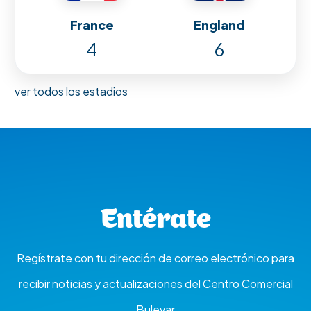
France
England
4
6
ver todos los estadios
Entérate
Regístrate con tu dirección de correo electrónico para
recibir noticias y actualizaciones del Centro Comercial
Bulevar