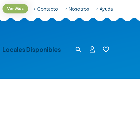
Contacto
Nosotros
Ayuda
Ver Más
Locales Disponibles