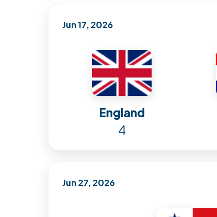
Jun 17, 2026
England
4
Jun 27, 2026