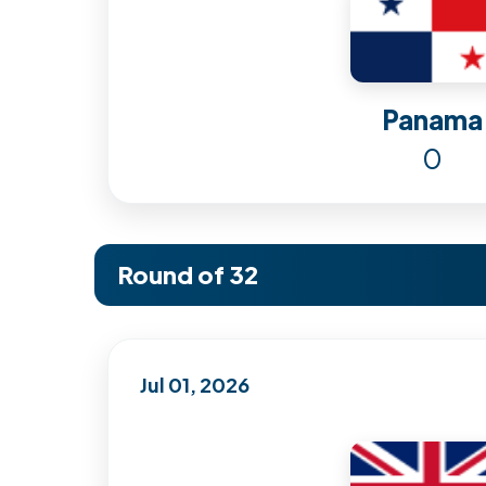
Panama
0
Round of 32
Jul 01, 2026