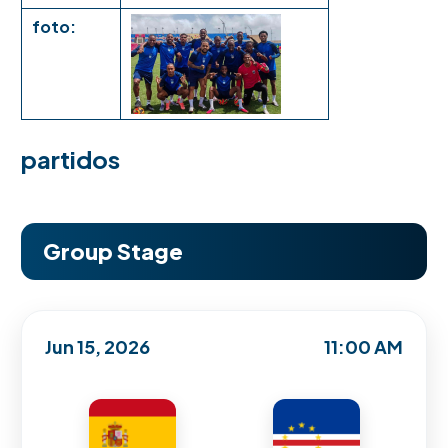
foto:
partidos
Group Stage
Jun 15, 2026
11:00 AM