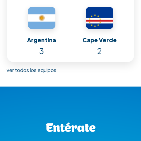
Argentina
Cape Verde
3
2
ver todos los equipos
Entérate