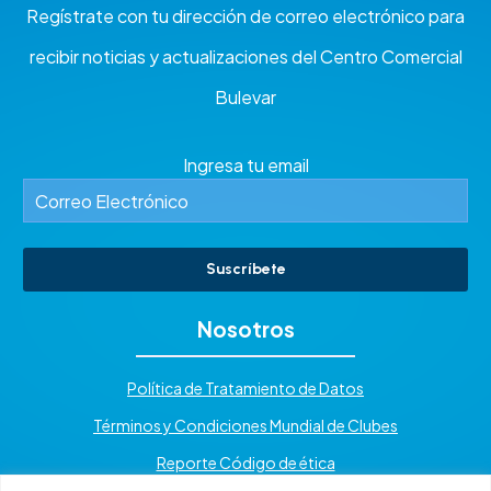
Regístrate con tu dirección de correo electrónico para
recibir noticias y actualizaciones del Centro Comercial
Bulevar
Ingresa tu email
Suscríbete
Nosotros
Política de Tratamiento de Datos
Términos y Condiciones Mundial de Clubes
Reporte Código de ética