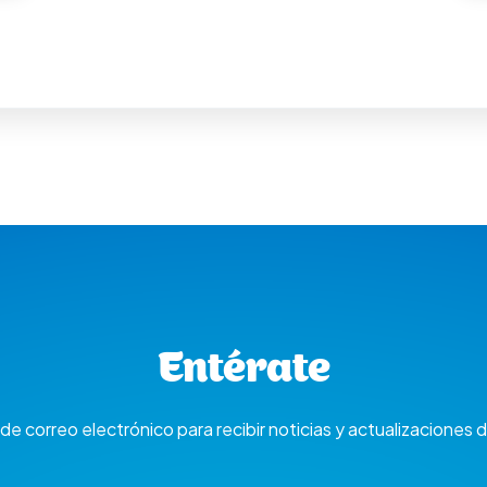
Entérate
de correo electrónico para recibir noticias y actualizaciones