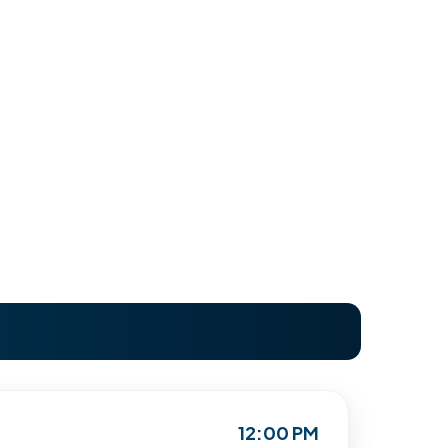
12:00 PM