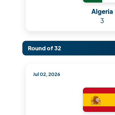
Algeria
3
Round of 32
Jul 02, 2026