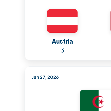
Austria
3
Jun 27, 2026