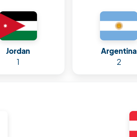
Jordan
Argentina
1
2