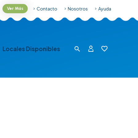
Contacto
Nosotros
Ayuda
Ver Más
Locales Disponibles