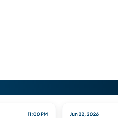
11:00 PM
Jun 22, 2026