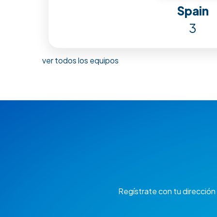
Spain
3
ver todos los equipos
Regístrate con tu dirección 