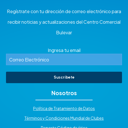
Regístrate con tu dirección de correo electrónico para
recibir noticias y actualizaciones del Centro Comercial
Bulevar
Ingresa tu email
Suscríbete
Nosotros
Política de Tratamiento de Datos
Términos y Condiciones Mundial de Clubes
Reporte Código de ética