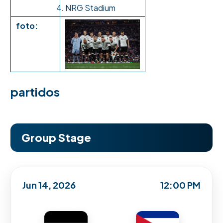
NRG Stadium
foto:
partidos
Group Stage
Jun 14, 2026
12:00 PM