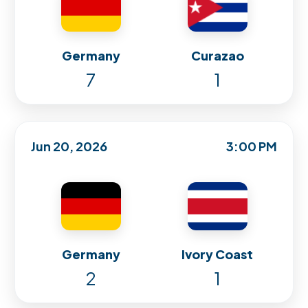
Germany
Curazao
7
1
Jun 20, 2026
3:00 PM
Germany
Ivory Coast
2
1