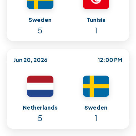
Sweden
Tunisia
5
1
Jun 20, 2026
12:00 PM
Netherlands
Sweden
5
1