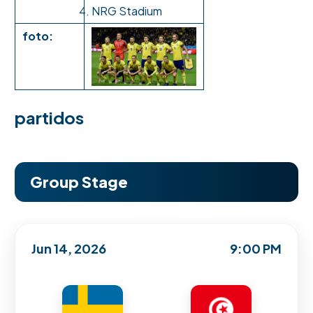
NRG Stadium
foto:
partidos
Group Stage
Jun 14, 2026
9:00 PM