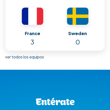
France
Sweden
3
0
ver todos los equipos
Entérate