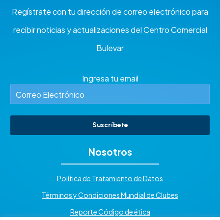
Regístrate con tu dirección de correo electrónico para
recibir noticias y actualizaciones del Centro Comercial
Bulevar
Ingresa tu email
Suscríbete
Nosotros
Política de Tratamiento de Datos
Términos y Condiciones Mundial de Clubes
Reporte Código de ética