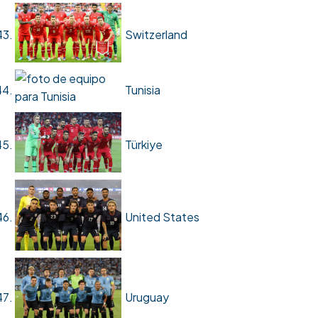
Switzerland
Tunisia
Türkiye
United States
Uruguay