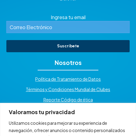
Ingresa tu email
Suscríbete
Nosotros
Política de Tratamiento de Datos
Términos y Condiciones Mundial de Clubes
Reporte Código de ética
Valoramos tu privacidad
Utilizamos cookies para mejorar su experiencia de
navegación, ofrecer anuncios o contenido personalizados