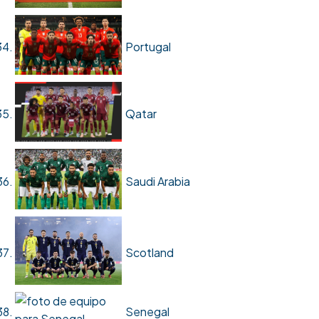
Portugal
Qatar
Saudi Arabia
Scotland
Senegal