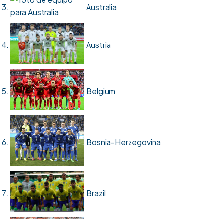
Australia
Austria
Belgium
Bosnia-Herzegovina
Brazil