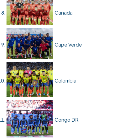
Canada
Cape Verde
Colombia
Congo DR