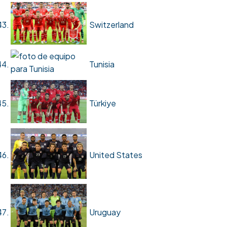
Switzerland
Tunisia
Türkiye
United States
Uruguay