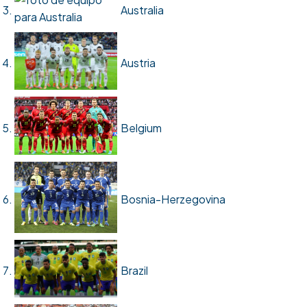
Australia
Austria
Belgium
Bosnia-Herzegovina
Brazil