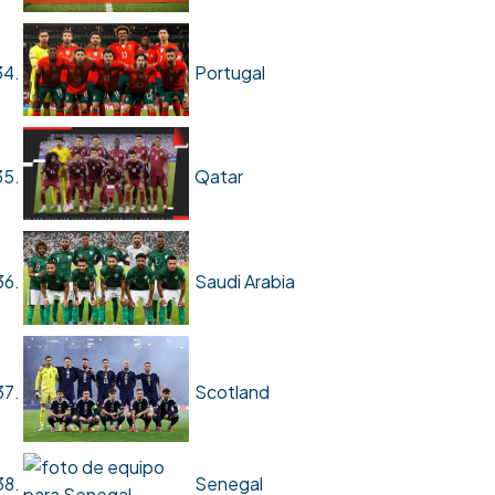
Portugal
Qatar
Saudi Arabia
Scotland
Senegal