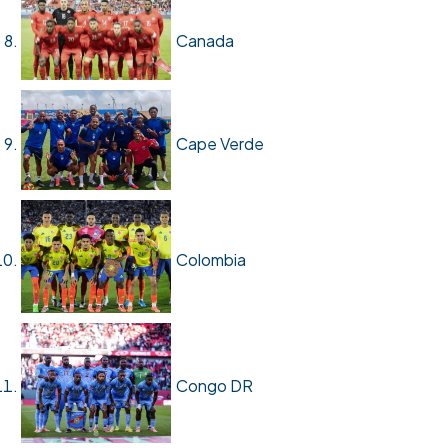
Canada
Cape Verde
Colombia
Congo DR