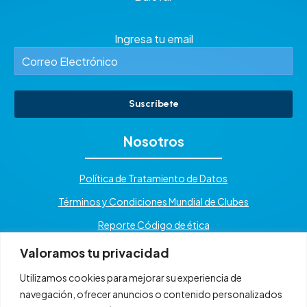
Ingresa tu email
Suscríbete
Nosotros
Política de Tratamiento de Datos
Términos y Condiciones Mundial de Clubes
Reporte Código de ética
Valoramos tu privacidad
Utilizamos cookies para mejorar su experiencia de
navegación, ofrecer anuncios o contenido personalizados