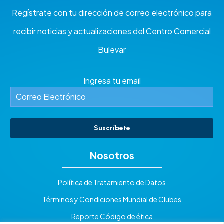
Regístrate con tu dirección de correo electrónico para
recibir noticias y actualizaciones del Centro Comercial
Bulevar
Ingresa tu email
Suscríbete
Nosotros
Política de Tratamiento de Datos
Términos y Condiciones Mundial de Clubes
Reporte Código de ética