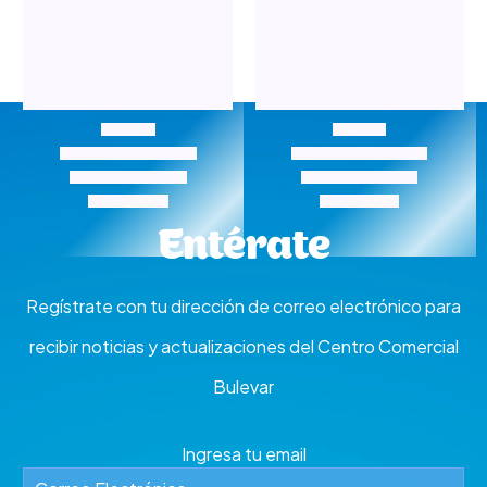
Bulevar Gastronómico
Bulevar Gastronómico
A Todo Taco
CASCABEL
Entérate
Regístrate con tu dirección de correo electrónico para
recibir noticias y actualizaciones del Centro Comercial
Bulevar
Ingresa tu email