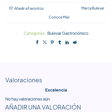
Marca Bulevar
Añadir a Favoritos
Conoce Más
Categories:
Bulevar Gastronómico
Valoraciones
Excelencia
No hay valoraciones aún.
AÑADIR UNA VALORACIÓN