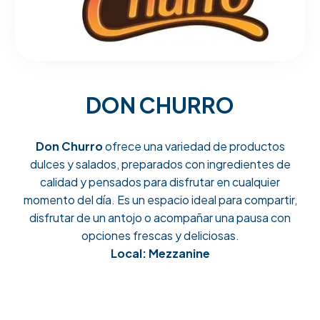
DON CHURRO
Don Churro
ofrece una variedad de productos
dulces y salados, preparados con ingredientes de
calidad y pensados para disfrutar en cualquier
momento del día. Es un espacio ideal para compartir,
disfrutar de un antojo o acompañar una pausa con
opciones frescas y deliciosas.
Local: Mezzanine