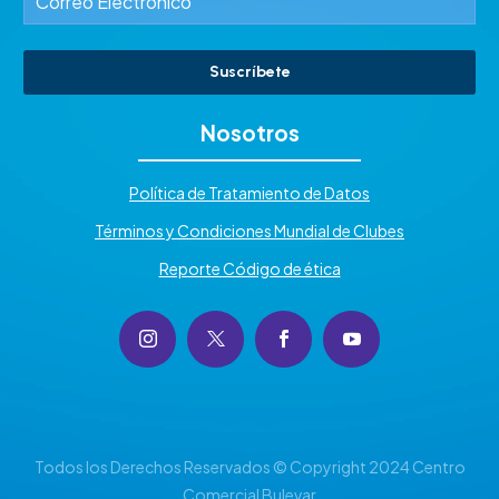
Suscríbete
Nosotros
Política de Tratamiento de Datos
Términos y Condiciones Mundial de Clubes
Reporte Código de ética
Todos los Derechos Reservados © Copyright 2024 Centro
Comercial Bulevar