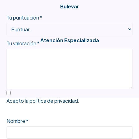
Bulevar
Tu puntuación
*
Atención Especializada
Tu valoración
*
Productos Únicos
Acepto la
política de privacidad
.
Nombre *