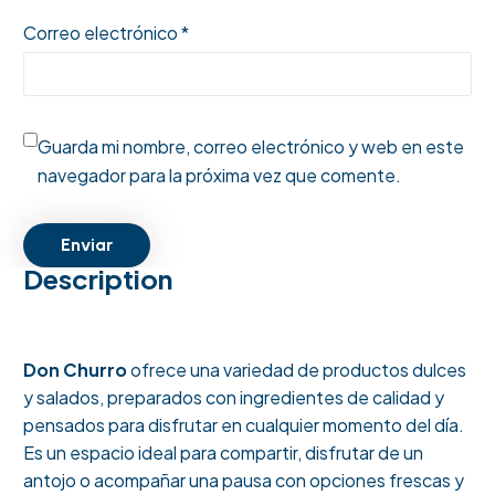
Correo electrónico *
Guarda mi nombre, correo electrónico y web en este
navegador para la próxima vez que comente.
Enviar
Description
Don Churro
ofrece una variedad de productos dulces
y salados, preparados con ingredientes de calidad y
pensados para disfrutar en cualquier momento del día.
Es un espacio ideal para compartir, disfrutar de un
antojo o acompañar una pausa con opciones frescas y