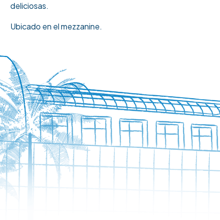
deliciosas.
Ubicado en el mezzanine.