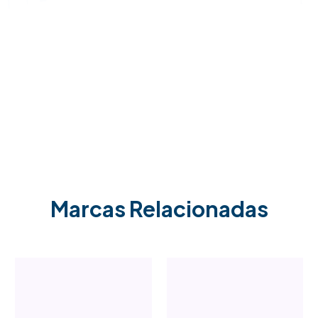
Marcas Relacionadas