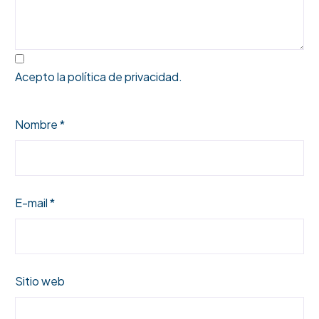
Acepto la
política de privacidad
.
Nombre *
E-mail *
Sitio web