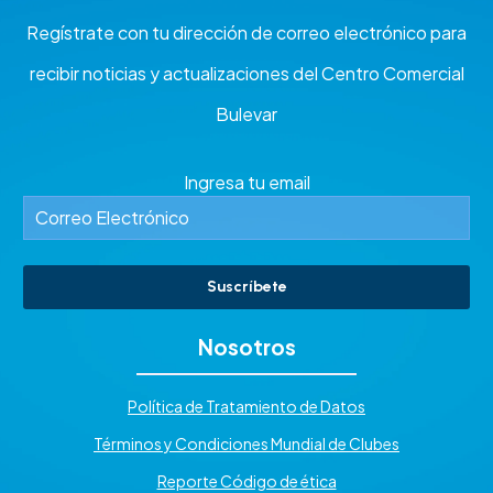
Regístrate con tu dirección de correo electrónico para
recibir noticias y actualizaciones del Centro Comercial
Bulevar
Ingresa tu email
Suscríbete
Nosotros
Política de Tratamiento de Datos
Términos y Condiciones Mundial de Clubes
Reporte Código de ética