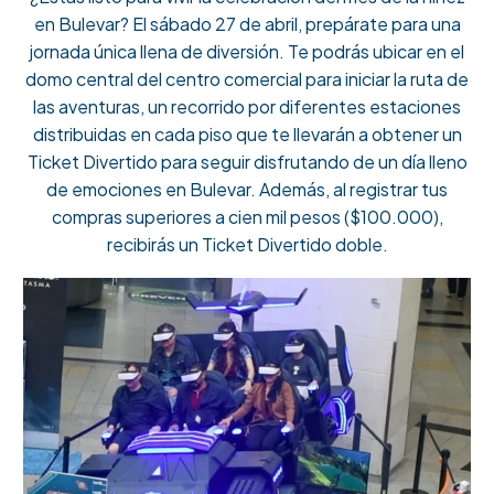
en Bulevar? El sábado 27 de abril, prepárate para una
jornada única llena de diversión. Te podrás ubicar en el
domo central del centro comercial para iniciar la ruta de
las aventuras, un recorrido por diferentes estaciones
distribuidas en cada piso que te llevarán a obtener un
Ticket Divertido para seguir disfrutando de un día lleno
de emociones en Bulevar. Además, al registrar tus
compras superiores a cien mil pesos ($100.000),
recibirás un Ticket Divertido doble.