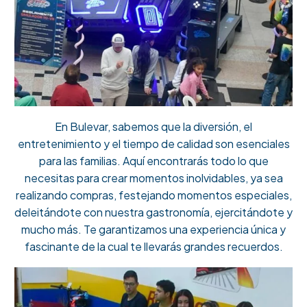
En Bulevar, sabemos que la diversión, el
entretenimiento y el tiempo de calidad son esenciales
para las familias. Aquí encontrarás todo lo que
necesitas para crear momentos inolvidables, ya sea
realizando compras, festejando momentos especiales,
deleitándote con nuestra gastronomía, ejercitándote y
mucho más. Te garantizamos una experiencia única y
fascinante de la cual te llevarás grandes recuerdos.