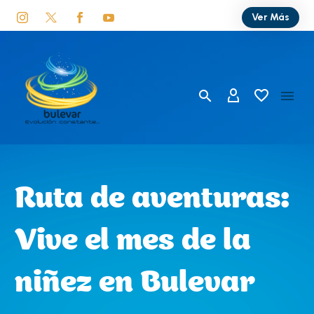
Ver Más
Ruta de aventuras:
Vive el mes de la
niñez en Bulevar