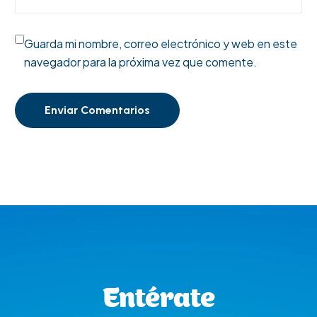
Guarda mi nombre, correo electrónico y web en este
navegador para la próxima vez que comente.
Enviar Comentarios
Entérate