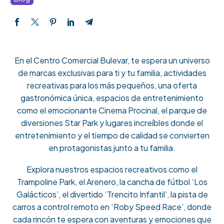
En el Centro Comercial Bulevar, te espera un universo
de marcas exclusivas para ti y tu familia, actividades
recreativas para los más pequeños, una oferta
gastronómica única, espacios de entretenimiento
como el emocionante Cinema Procinal, el parque de
diversiones Star Park y lugares increíbles donde el
entretenimiento y el tiempo de calidad se convierten
en protagonistas junto a tu familia.
Explora nuestros espacios recreativos como el
Trampoline Park, el Arenero, la cancha de fútbol ‘Los
Galácticos’, el divertido ‘Trencito Infantil’, la pista de
carros a control remoto en ‘Roby Speed Race’, donde
cada rincón te espera con aventuras y emociones que