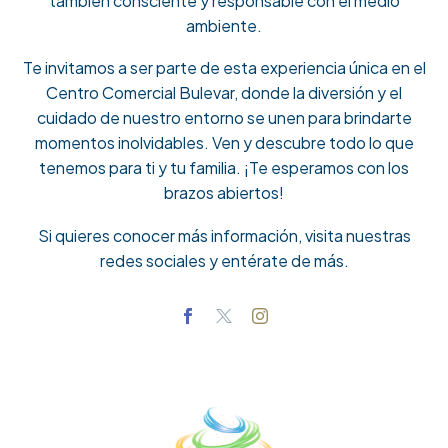
también consciente y responsable con el medio
ambiente.
Te invitamos a ser parte de esta experiencia única en el
Centro Comercial Bulevar, donde la diversión y el
cuidado de nuestro entorno se unen para brindarte
momentos inolvidables. Ven y descubre todo lo que
tenemos para ti y tu familia. ¡Te esperamos con los
brazos abiertos!
Si quieres conocer más información, visita nuestras
redes sociales y entérate de más.