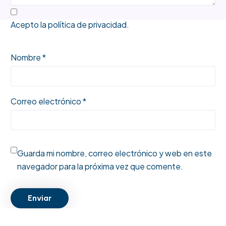
Acepto la
política de privacidad
.
Nombre *
Correo electrónico *
Guarda mi nombre, correo electrónico y web en este
navegador para la próxima vez que comente.
Enviar