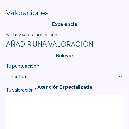
Valoraciones
Excelencia
No hay valoraciones aún.
AÑADIR UNA VALORACIÓN
Bulevar
Tu puntuación
*
Atención Especializada
Tu valoración
*
Productos Únicos