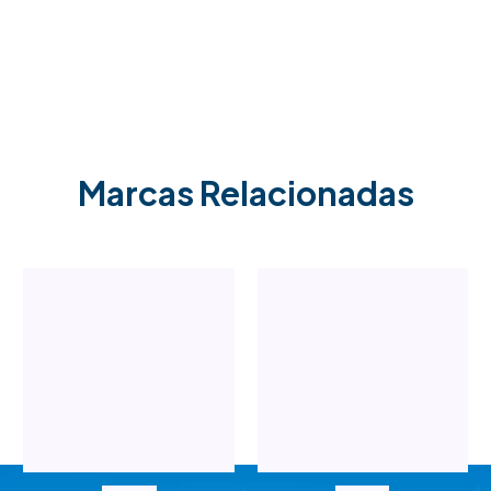
Marcas Relacionadas
NEW