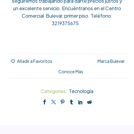
seguiremos trabajando para darte precios justos y
un excelente servicio. Encuéntranos en el Centro
Comercial Bulevar, primer piso. Teléfono:
3219375675
Marca Bulevar
Añadir a Favoritos
Conoce Más
Categories:
Tecnología