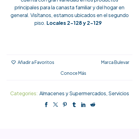
principales para la canasta familiar y del hogar en
general. Visítanos, estamos ubicados en el segundo
piso.
Locales 2-128 y 2-129
Marca Bulevar
Añadir a Favoritos
Conoce Más
Categories:
Almacenes y Supermercados
,
Servicios