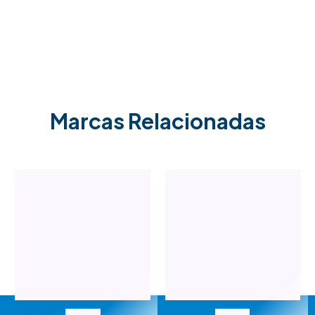
Marcas Relacionadas
Centro Empresarial
Servicios