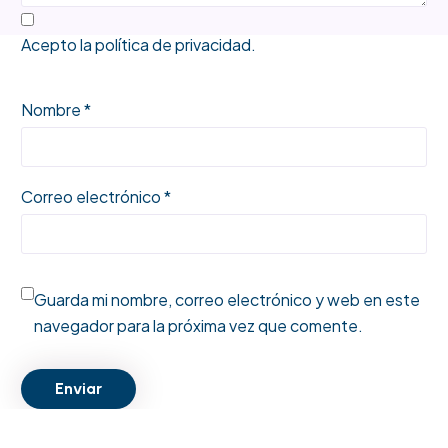
Acepto la
política de privacidad
.
Nombre *
Correo electrónico *
Guarda mi nombre, correo electrónico y web en este
navegador para la próxima vez que comente.
Enviar