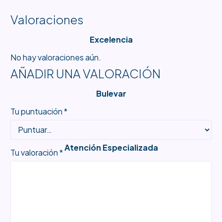
Valoraciones
Excelencia
No hay valoraciones aún.
AÑADIR UNA VALORACIÓN
Bulevar
Tu puntuación
*
Atención Especializada
Tu valoración
*
Productos Únicos