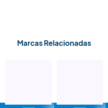
Marcas Relacionadas