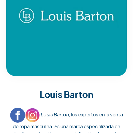
Louis Barton
Louis Barton
, los expertos en la venta
de ropa masculina.
E
s una marca especializada en