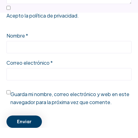
Acepto la
política de privacidad
.
Nombre *
Correo electrónico *
Guarda mi nombre, correo electrónico y web en este
navegador para la próxima vez que comente.
Enviar