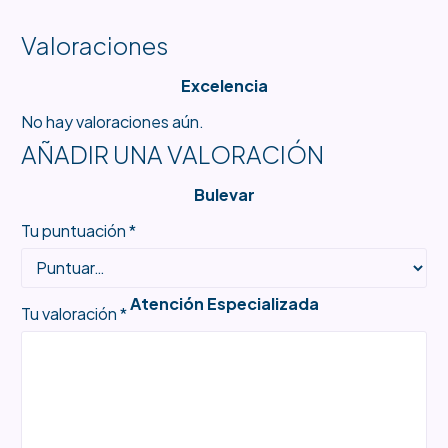
Valoraciones
Excelencia
No hay valoraciones aún.
AÑADIR UNA VALORACIÓN
Bulevar
Tu puntuación
*
Atención Especializada
Tu valoración
*
Productos Únicos