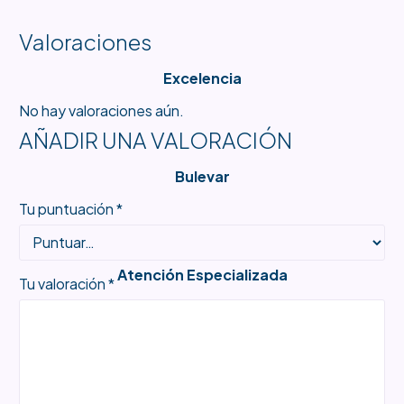
Valoraciones
Excelencia
No hay valoraciones aún.
AÑADIR UNA VALORACIÓN
Bulevar
Tu puntuación
*
Atención Especializada
Tu valoración
*
Productos Únicos