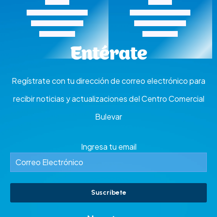
Bulevar Gastronómico
Bulevar Gastronómico
CASCABEL
COSECHAS
Entérate
Regístrate con tu dirección de correo electrónico para
recibir noticias y actualizaciones del Centro Comercial
Bulevar
Ingresa tu email
Suscríbete