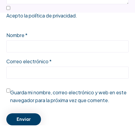
Acepto la
política de privacidad
.
Nombre *
Correo electrónico *
Guarda mi nombre, correo electrónico y web en este
navegador para la próxima vez que comente.
Enviar