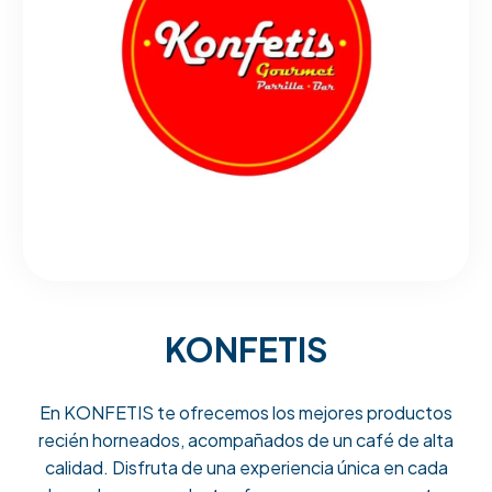
KONFETIS
En KONFETIS te ofrecemos los mejores productos
recién horneados, acompañados de un café de alta
calidad. Disfruta de una experiencia única en cada