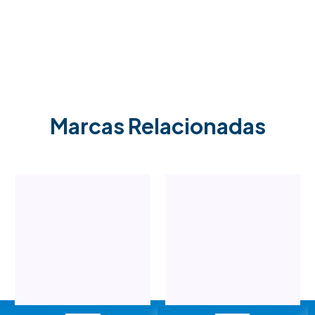
Marcas Relacionadas