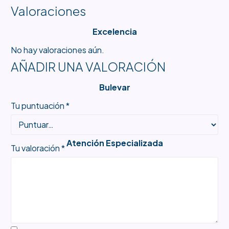
Valoraciones
Excelencia
No hay valoraciones aún.
AÑADIR UNA VALORACIÓN
Bulevar
Tu puntuación
*
Atención Especializada
Tu valoración
*
Productos Únicos