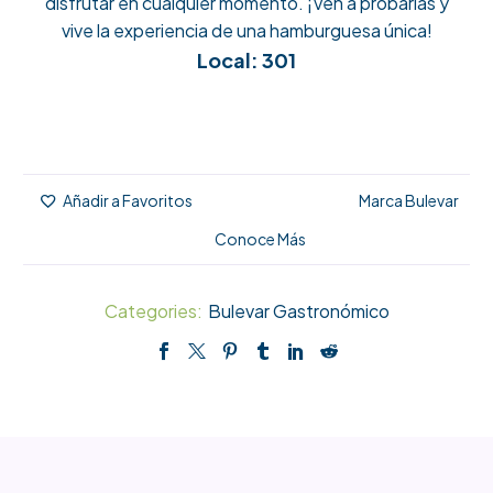
disfrutar en cualquier momento. ¡Ven a probarlas y
vive la experiencia de una hamburguesa única!
Local: 301
Marca Bulevar
Añadir a Favoritos
Conoce Más
Categories:
Bulevar Gastronómico