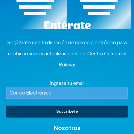
A Todo Taco
CASCABEL
Entérate
Regístrate con tu dirección de correo electrónico para
recibir noticias y actualizaciones del Centro Comercial
Bulevar
Ingresa tu email
Suscríbete
Nosotros