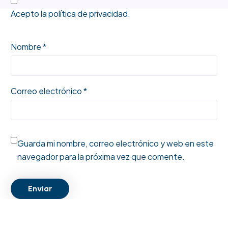
Acepto la
política de privacidad
.
Nombre *
Correo electrónico *
Guarda mi nombre, correo electrónico y web en este
navegador para la próxima vez que comente.
Enviar