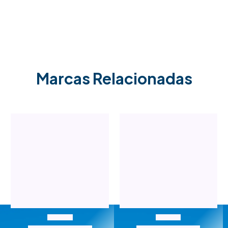
Marcas Relacionadas
Bulevar Gastronómico
Bulevar Gastronómico