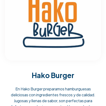
Hako Burger
En Hako Burger preparamos hamburguesas
deliciosas con ingredientes frescos y de calidad.
Jugosas y llenas de sabor, son perfectas para