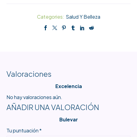
Categories:
Salud Y Belleza
Valoraciones
Excelencia
No hay valoraciones aún.
AÑADIR UNA VALORACIÓN
Bulevar
Tu puntuación
*