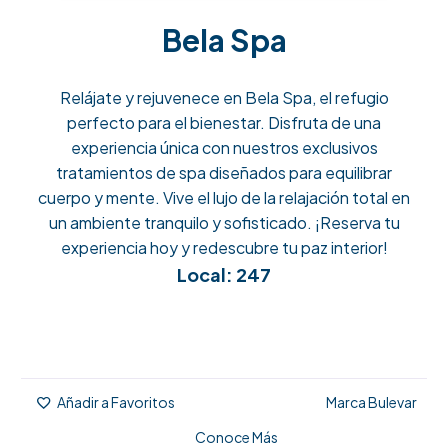
Bela Spa
Relájate y rejuvenece en Bela Spa, el refugio
perfecto para el bienestar. Disfruta de una
experiencia única con nuestros exclusivos
tratamientos de spa diseñados para equilibrar
cuerpo y mente. Vive el lujo de la relajación total en
un ambiente tranquilo y sofisticado. ¡Reserva tu
experiencia hoy y redescubre tu paz interior!
Local: 247
Marca Bulevar
Añadir a Favoritos
Conoce Más