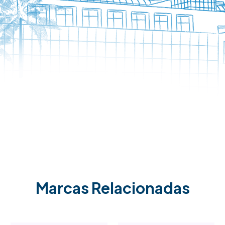
Marcas Relacionadas