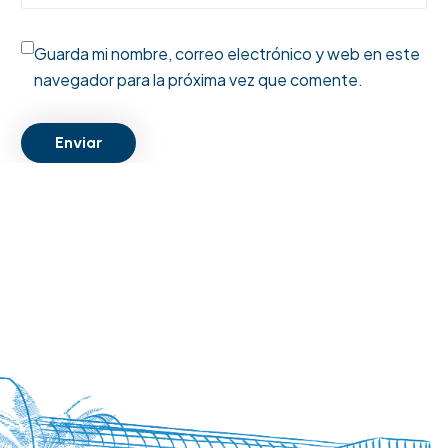
Guarda mi nombre, correo electrónico y web en este
navegador para la próxima vez que comente.
Enviar