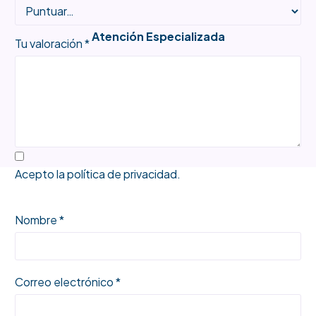
Atención Especializada
Tu valoración
*
Productos Únicos
Acepto la
política de privacidad
.
Nombre *
Correo electrónico *