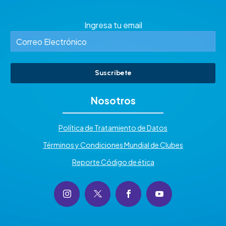
Ingresa tu email
Suscríbete
Nosotros
Política de Tratamiento de Datos
Términos y Condiciones Mundial de Clubes
Reporte Código de ética