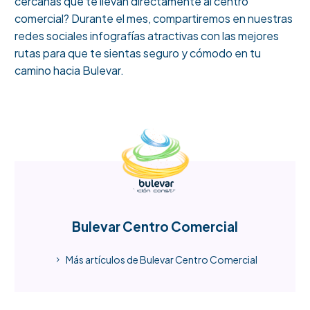
cercanas que te llevan directamente al centro
comercial? Durante el mes, compartiremos en nuestras
redes sociales infografías atractivas con las mejores
rutas para que te sientas seguro y cómodo en tu
camino hacia Bulevar.
Bulevar Centro Comercial
Más artículos de Bulevar Centro Comercial