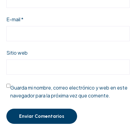
E-mail *
Sitio web
Guarda mi nombre, correo electrónico y web en este
navegador para la próxima vez que comente.
Enviar Comentarios