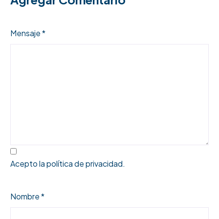
Mensaje *
Acepto la
política de privacidad
.
Nombre *