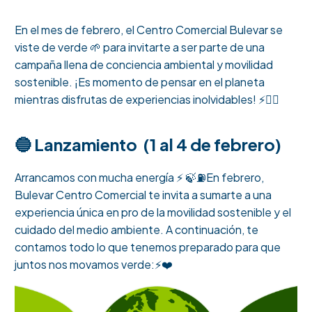
En el mes de febrero, el Centro Comercial Bulevar se
viste de verde 🌱 para invitarte a ser parte de una
campaña llena de conciencia ambiental y movilidad
sostenible. ¡Es momento de pensar en el planeta
mientras disfrutas de experiencias inolvidables! ⚡️🛵‍♂️
🔵 Lanzamiento (1 al 4 de febrero)
Arrancamos con mucha energía ⚡️ 🍃⛽En febrero,
Bulevar Centro Comercial te invita a sumarte a una
experiencia única en pro de la movilidad sostenible y el
cuidado del medio ambiente. A continuación, te
contamos todo lo que tenemos preparado para que
juntos nos movamos verde:⚡️❤️