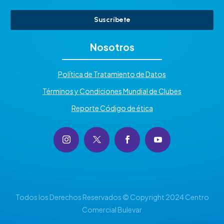
Suscríbete
Nosotros
Política de Tratamiento de Datos
Términos y Condiciones Mundial de Clubes
Reporte Código de ética
Todos los Derechos Reservados © Copyright 2024 Centro
Comercial Bulevar