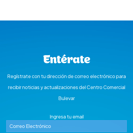
Entérate
Regístrate con tu dirección de correo electrónico para
recibir noticias y actualizaciones del Centro Comercial
Bulevar
Ingresa tu email