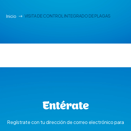
VISITA DE CONTROL INTEGRADO DE PLAGAS
Inicio
Entérate
Regístrate con tu dirección de correo electrónico para