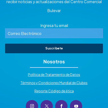
recibir noticias y actualizaciones del Centro Comercial
Bulevar
Ingresa tu email
Suscríbete
Nosotros
Política de Tratamiento de Datos
Términos y Condiciones Mundial de Clubes
Reporte Código de ética