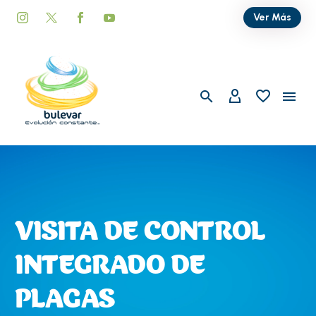
Ver Más
VISITA DE CONTROL
INTEGRADO DE
PLAGAS