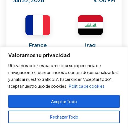
Jun 22, 2026
4:00 PM
France
Iraq
Valoramos tu privacidad
0 puntos
Utilizamos cookies para mejorar su experiencia de
navegación, ofrecer anuncios o contenido personalizados
y analizar nuestro tráfico. Al hacer clic en "Aceptar todo",
acepta nuestro uso de cookies.
Política de cookies
Jun 22, 2026
7:00 PM
Aceptar Todo
Pagos PSE
Rechazar Todo