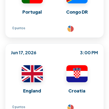
Portugal
Congo DR
0 puntos
Jun 17, 2026
3:00 PM
England
Croatia
0 puntos