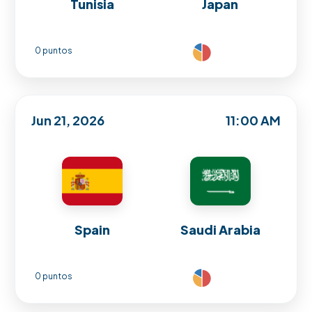
Tunisia
Japan
0 puntos
Jun 21, 2026
11:00 AM
Spain
Saudi Arabia
0 puntos