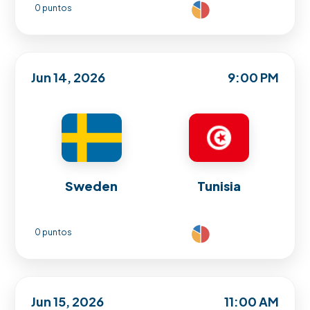
0 puntos
Jun 14, 2026
9:00 PM
Sweden
Tunisia
0 puntos
Jun 15, 2026
11:00 AM