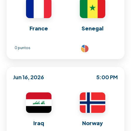
France
Senegal
0 puntos
Jun 16, 2026
5:00 PM
Iraq
Norway