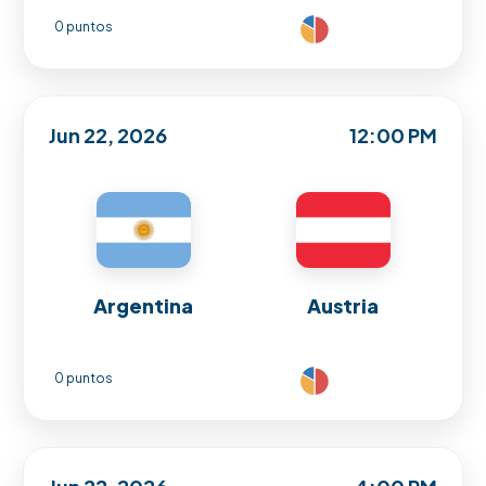
0 puntos
Jun 22, 2026
12:00 PM
Argentina
Austria
0 puntos