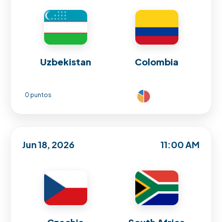
Uzbekistan
Colombia
0 puntos
Jun 18, 2026
11:00 AM