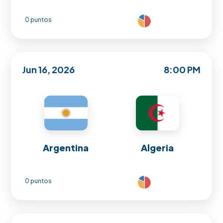
0 puntos
Jun 16, 2026
8:00 PM
Argentina
Algeria
0 puntos