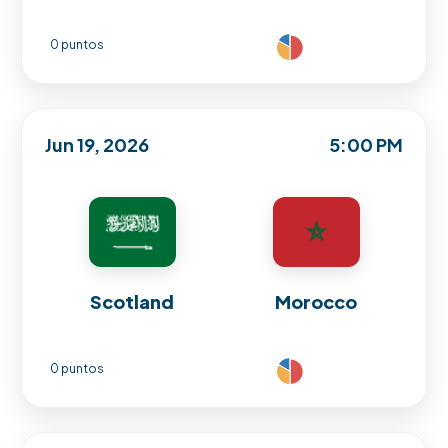
0 puntos
Jun 19, 2026
5:00 PM
Scotland
Morocco
0 puntos