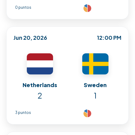
0 puntos
Jun 20, 2026
12:00 PM
Netherlands
Sweden
2
1
3 puntos