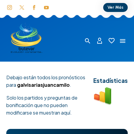
Ver Más
Debajo están todos los pronósticos
Estadísticas
para
galvisariasjuancamilo
.
Solo los partidos y preguntas de
bonificación que no pueden
modificarse se muestran aquí.