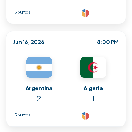
3 puntos
Jun 16, 2026
8:00 PM
Argentina
Algeria
2
1
3 puntos