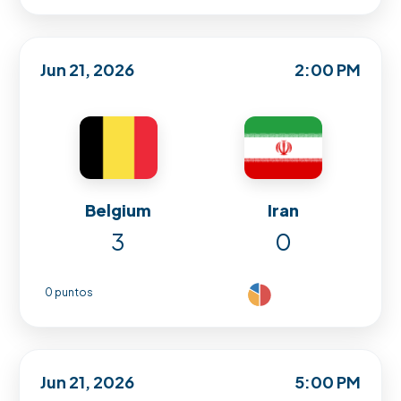
Jun 21, 2026
2:00 PM
Belgium
Iran
3
0
0 puntos
Jun 21, 2026
5:00 PM