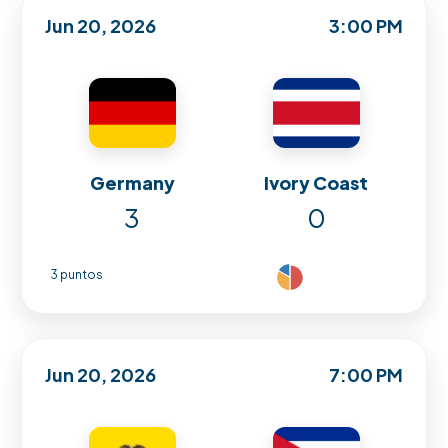
Jun 20, 2026
3:00 PM
Germany
Ivory Coast
3
0
3 puntos
Jun 20, 2026
7:00 PM