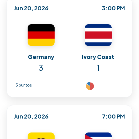
Jun 20, 2026
3:00 PM
Germany
Ivory Coast
3
1
3 puntos
Jun 20, 2026
7:00 PM