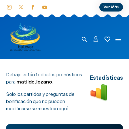
Ver Más
Debajo están todos los pronósticos
Estadísticas
para
matilde.lozano
.
Solo los partidos y preguntas de
bonificación que no pueden
modificarse se muestran aquí.