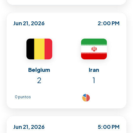
Jun 21, 2026
2:00 PM
Belgium
Iran
2
1
0 puntos
Jun 21, 2026
5:00 PM