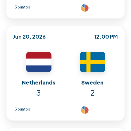
3 puntos
Jun 20, 2026
12:00 PM
Netherlands
Sweden
3
2
3 puntos