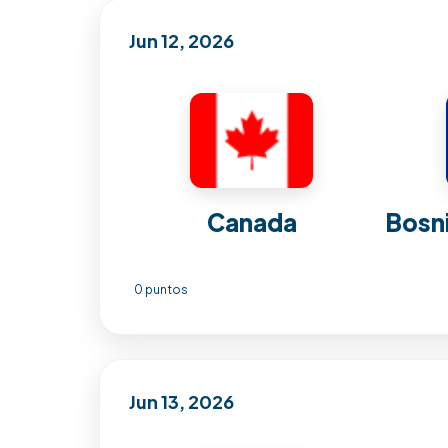
Jun 12, 2026
Canada
Bosn
0 puntos
Jun 13, 2026