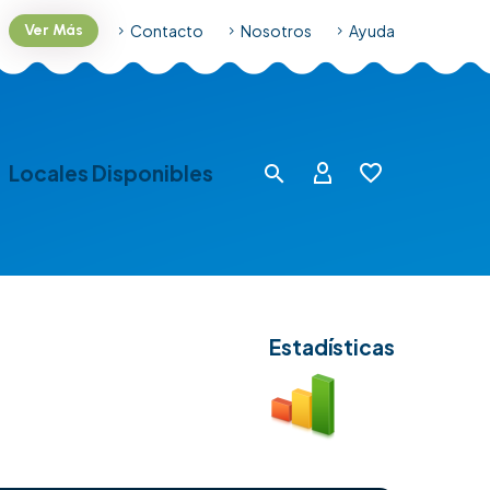
Contacto
Nosotros
Ayuda
Ver Más
Locales Disponibles
Estadísticas