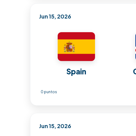
Jun 15, 2026
Spain
0 puntos
Jun 15, 2026