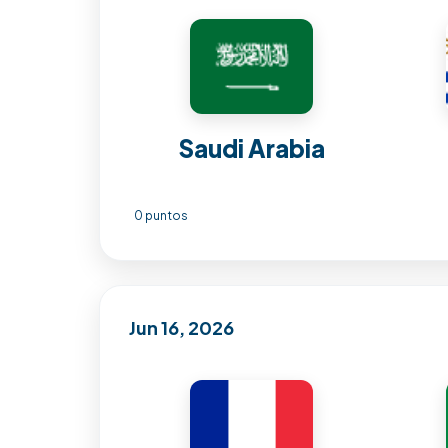
Saudi Arabia
0 puntos
Jun 16, 2026