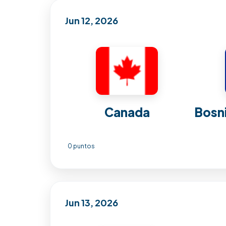
Jun 12, 2026
Canada
Bosn
0 puntos
Jun 13, 2026