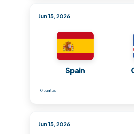
Jun 15, 2026
Spain
0 puntos
Jun 15, 2026