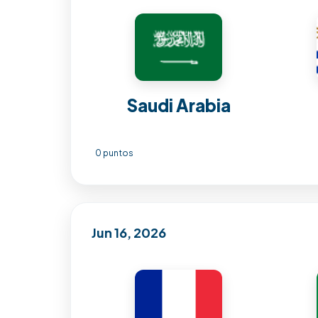
Saudi Arabia
0 puntos
Jun 16, 2026