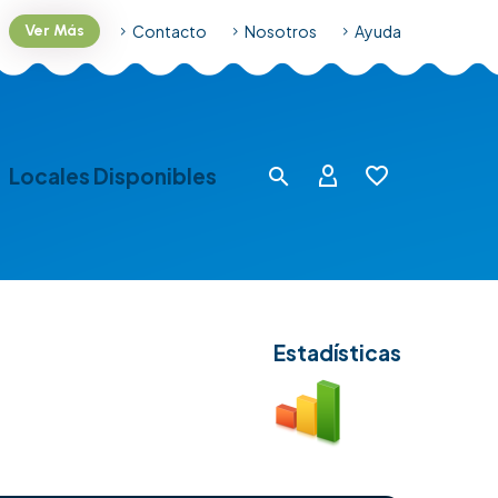
Contacto
Nosotros
Ayuda
Ver Más
Locales Disponibles
Estadísticas