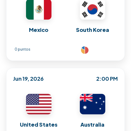
Mexico
South Korea
0 puntos
Jun 19, 2026
2:00 PM
United States
Australia