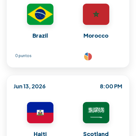
Brazil
Morocco
0 puntos
Jun 13, 2026
8:00 PM
Haiti
Scotland