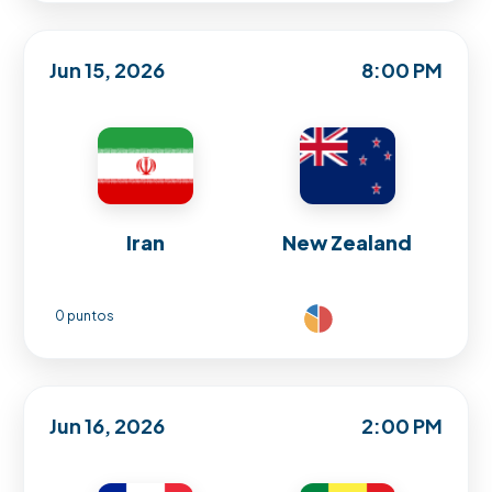
Jun 15, 2026
8:00 PM
Iran
New Zealand
0 puntos
Jun 16, 2026
2:00 PM