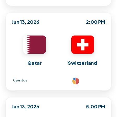
Jun 13, 2026
2:00 PM
Qatar
Switzerland
0 puntos
Jun 13, 2026
5:00 PM