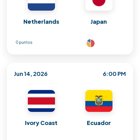
Netherlands
Japan
0 puntos
Jun 14, 2026
6:00 PM
Ivory Coast
Ecuador