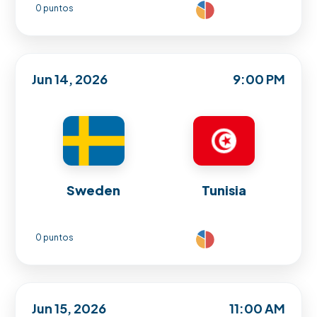
0 puntos
Jun 14, 2026
9:00 PM
Sweden
Tunisia
0 puntos
Jun 15, 2026
11:00 AM