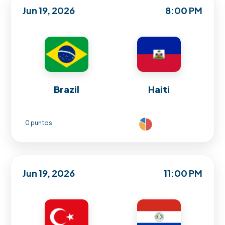
Jun 19, 2026
8:00 PM
Brazil
Haiti
0 puntos
Jun 19, 2026
11:00 PM