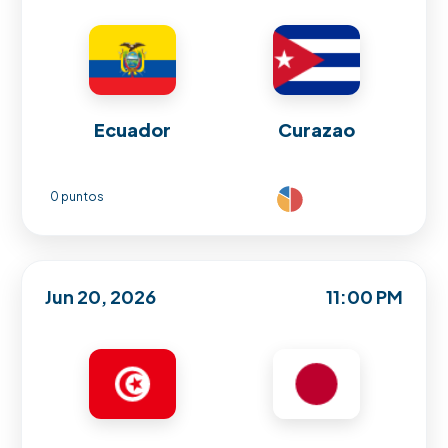
Ecuador
Curazao
0 puntos
Jun 20, 2026
11:00 PM