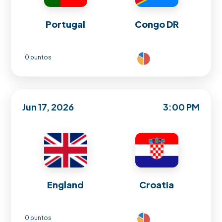
Portugal
Congo DR
0 puntos
Jun 17, 2026
3:00 PM
England
Croatia
0 puntos