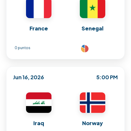
France
Senegal
0 puntos
Jun 16, 2026
5:00 PM
Iraq
Norway