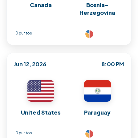
Canada
Bosnia-
Herzegovina
0 puntos
Jun 12, 2026
8:00 PM
United States
Paraguay
0 puntos