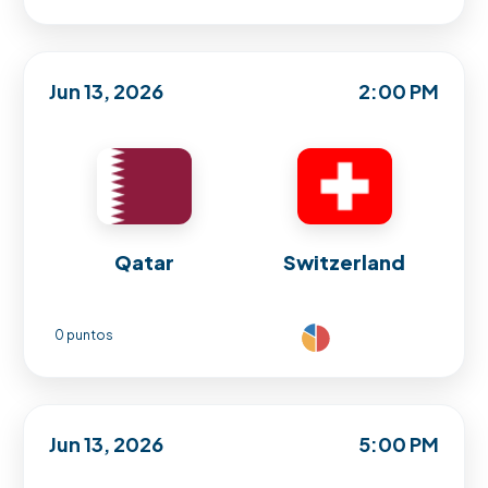
Jun 13, 2026
2:00 PM
Qatar
Switzerland
0 puntos
Jun 13, 2026
5:00 PM