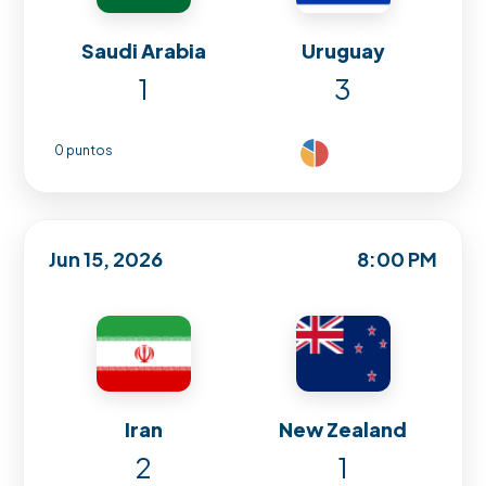
Saudi Arabia
Uruguay
1
3
0 puntos
Jun 15, 2026
8:00 PM
Iran
New Zealand
2
1