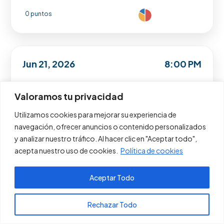
0 puntos
Jun 21, 2026
8:00 PM
Valoramos tu privacidad
Utilizamos cookies para mejorar su experiencia de
navegación, ofrecer anuncios o contenido personalizados
y analizar nuestro tráfico. Al hacer clic en "Aceptar todo",
New Zealand
Egipto
acepta nuestro uso de cookies.
Política de cookies
2
2
Aceptar Todo
0 puntos
Pagos PSE
Rechazar Todo