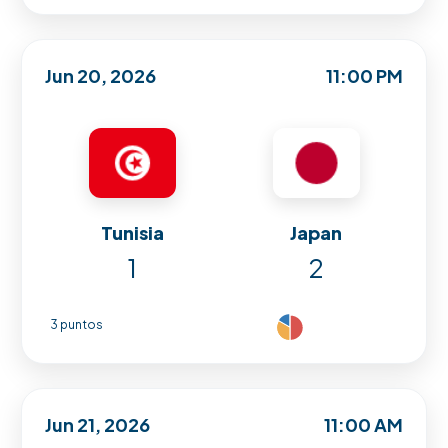
Jun 20, 2026
11:00 PM
Tunisia
Japan
1
2
3 puntos
Jun 21, 2026
11:00 AM