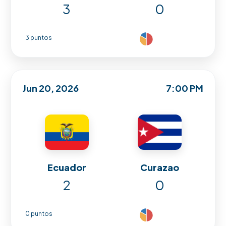
3
0
3 puntos
Jun 20, 2026
7:00 PM
Ecuador
Curazao
2
0
0 puntos