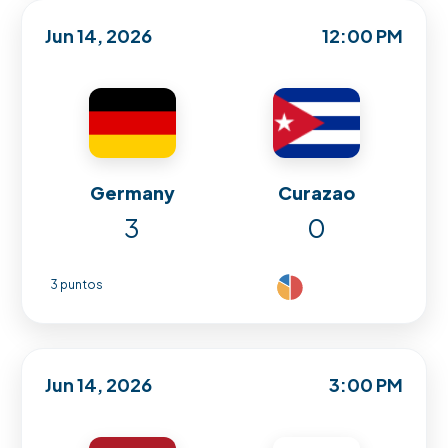
Jun 14, 2026
12:00 PM
Germany
Curazao
3
0
3 puntos
Jun 14, 2026
3:00 PM