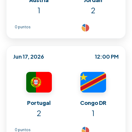
1
2
0 puntos
Jun 17, 2026
12:00 PM
Portugal
Congo DR
2
1
0 puntos