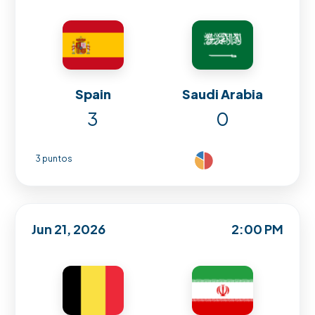
Spain
Saudi Arabia
3
0
3 puntos
Jun 21, 2026
2:00 PM