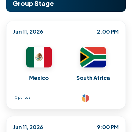
Group Stage
Jun 11, 2026
2:00 PM
Mexico
South Africa
0 puntos
Jun 11, 2026
9:00 PM