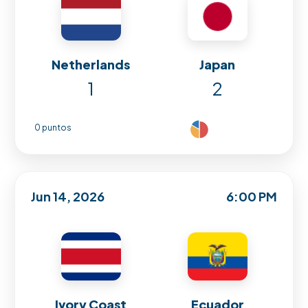
Netherlands
Japan
1
2
0 puntos
Jun 14, 2026
6:00 PM
Ivory Coast
Ecuador