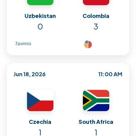
Uzbekistan
Colombia
0
3
3 puntos
Jun 18, 2026
11:00 AM
Czechia
South Africa
1
1