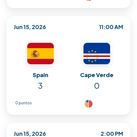
Jun 15, 2026
11:00 AM
Spain
Cape Verde
3
0
0 puntos
Jun 15, 2026
2:00 PM