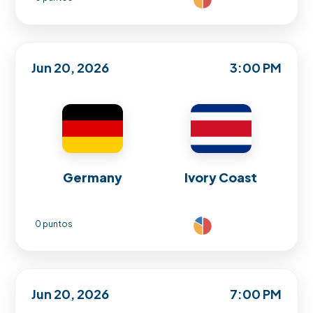
Jun 20, 2026
3:00 PM
Germany
Ivory Coast
0 puntos
Jun 20, 2026
7:00 PM