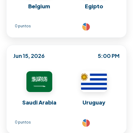
Belgium
Egipto
0 puntos
Jun 15, 2026
5:00 PM
Saudi Arabia
Uruguay
0 puntos