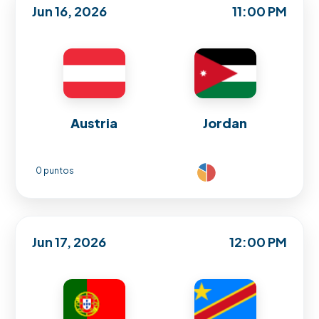
Jun 16, 2026
11:00 PM
Austria
Jordan
0 puntos
Jun 17, 2026
12:00 PM