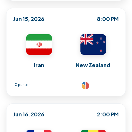
Jun 15, 2026
8:00 PM
Iran
New Zealand
0 puntos
Jun 16, 2026
2:00 PM