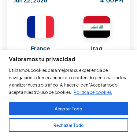
Jun 22, 2026
4:00 PM
France
Iraq
Valoramos tu privacidad
0 puntos
Utilizamos cookies para mejorar su experiencia de
navegación, ofrecer anuncios o contenido personalizados
y analizar nuestro tráfico. Al hacer clic en "Aceptar todo",
acepta nuestro uso de cookies.
Política de cookies
Jun 22, 2026
7:00 PM
Aceptar Todo
Pagos PSE
Rechazar Todo