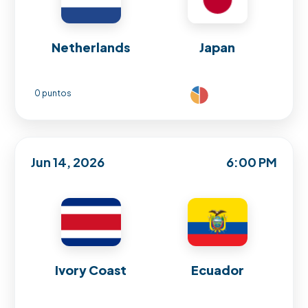
Netherlands
Japan
0 puntos
Jun 14, 2026
6:00 PM
Ivory Coast
Ecuador