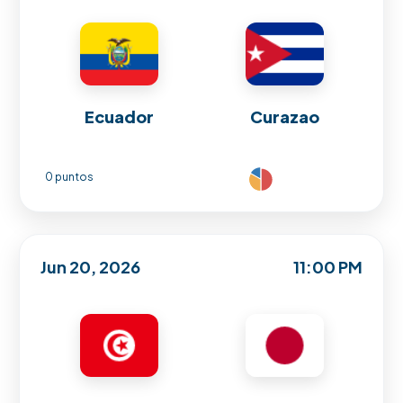
Ecuador
Curazao
0 puntos
Jun 20, 2026
11:00 PM