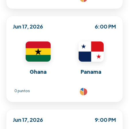
Jun 17, 2026
6:00 PM
Ghana
Panama
0 puntos
Jun 17, 2026
9:00 PM