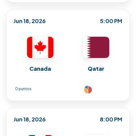
Jun 18, 2026
5:00 PM
Canada
Qatar
0 puntos
Jun 18, 2026
8:00 PM