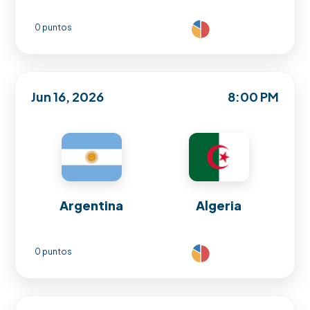
0 puntos
Jun 16, 2026
8:00 PM
Argentina
Algeria
0 puntos