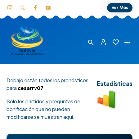
Ver Más
Debajo están todos los pronósticos
Estadísticas
para
cesarrv07
.
Solo los partidos y preguntas de
bonificación que no pueden
modificarse se muestran aquí.