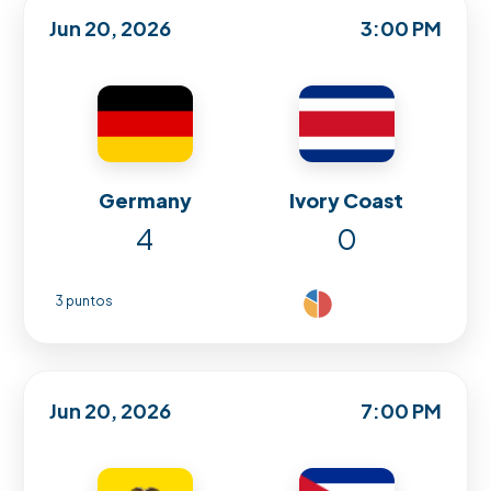
Jun 20, 2026
3:00 PM
Germany
Ivory Coast
4
0
3 puntos
Jun 20, 2026
7:00 PM