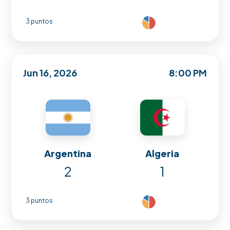
3 puntos
Jun 16, 2026
8:00 PM
Argentina
Algeria
2
1
3 puntos