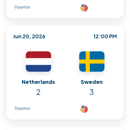
0 puntos
Jun 20, 2026
12:00 PM
Netherlands
Sweden
2
3
0 puntos