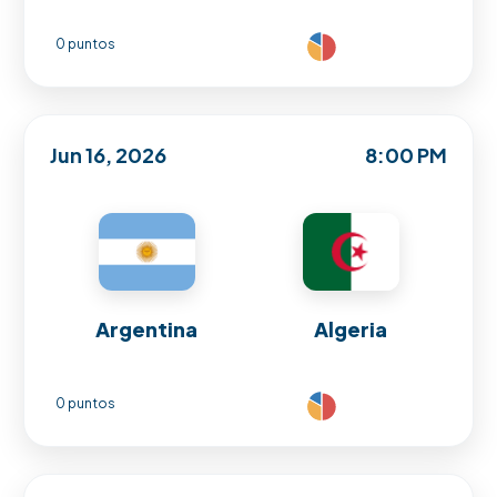
0 puntos
Jun 16, 2026
8:00 PM
Argentina
Algeria
0 puntos