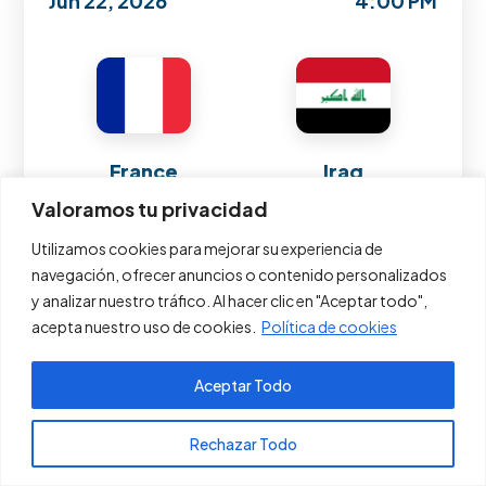
Jun 22, 2026
4:00 PM
France
Iraq
Valoramos tu privacidad
0 puntos
Utilizamos cookies para mejorar su experiencia de
navegación, ofrecer anuncios o contenido personalizados
y analizar nuestro tráfico. Al hacer clic en "Aceptar todo",
acepta nuestro uso de cookies.
Política de cookies
Jun 22, 2026
7:00 PM
Aceptar Todo
1
Pagos PSE
Rechazar Todo