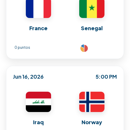
France
Senegal
0 puntos
Jun 16, 2026
5:00 PM
Iraq
Norway