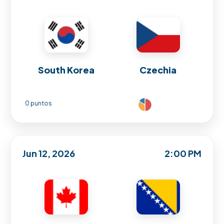
South Korea
Czechia
0 puntos
Jun 12, 2026
2:00 PM