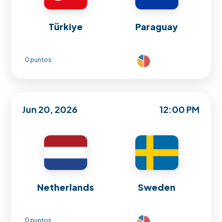
Türkiye
Paraguay
0 puntos
Jun 20, 2026
12:00 PM
Netherlands
Sweden
0 puntos