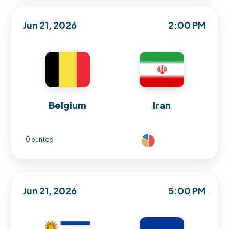
Jun 21, 2026
2:00 PM
Belgium
Iran
0 puntos
Jun 21, 2026
5:00 PM