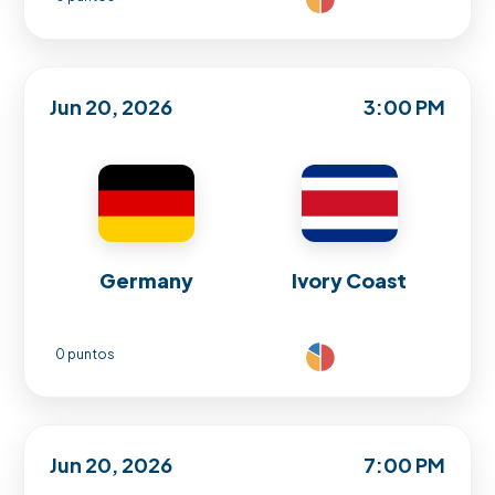
Jun 20, 2026
3:00 PM
Germany
Ivory Coast
0 puntos
Jun 20, 2026
7:00 PM