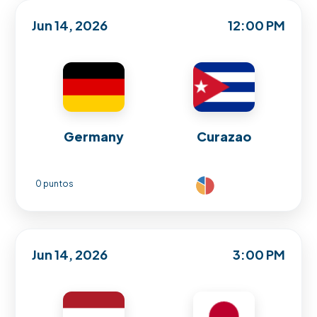
Jun 14, 2026
12:00 PM
Germany
Curazao
0 puntos
Jun 14, 2026
3:00 PM