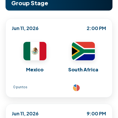
Group Stage
Jun 11, 2026
2:00 PM
Mexico
South Africa
0 puntos
Jun 11, 2026
9:00 PM