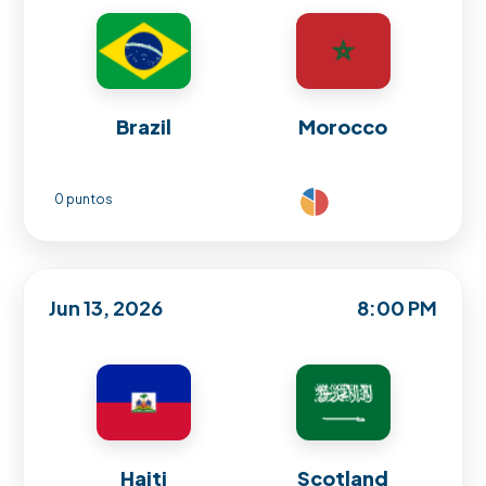
Brazil
Morocco
0 puntos
Jun 13, 2026
8:00 PM
Haiti
Scotland