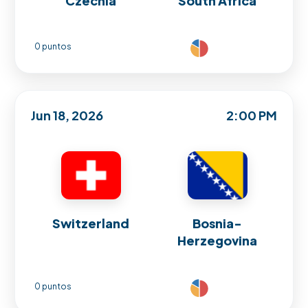
Czechia
South Africa
0 puntos
Jun 18, 2026
2:00 PM
Switzerland
Bosnia-
Herzegovina
0 puntos