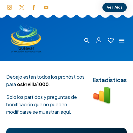
Ver Más
Debajo están todos los pronósticos
Estadísticas
para
oskrvilla1000
.
Solo los partidos y preguntas de
bonificación que no pueden
modificarse se muestran aquí.