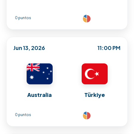
0 puntos
Jun 13, 2026
11:00 PM
Australia
Türkiye
0 puntos