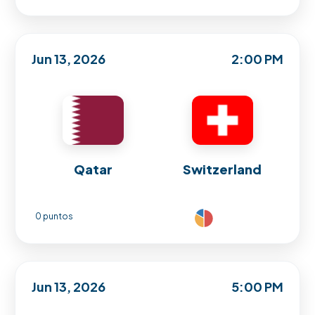
Jun 13, 2026
2:00 PM
Qatar
Switzerland
0 puntos
Jun 13, 2026
5:00 PM