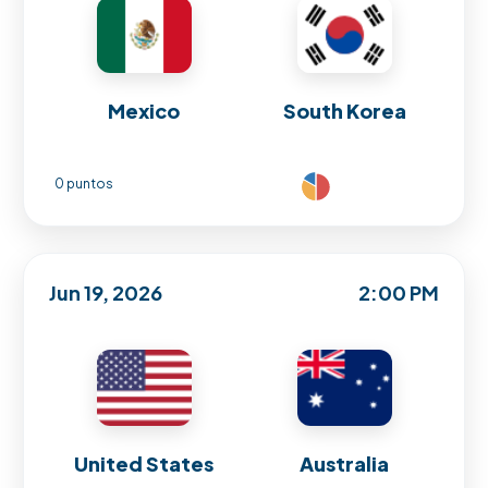
Mexico
South Korea
0 puntos
Jun 19, 2026
2:00 PM
United States
Australia