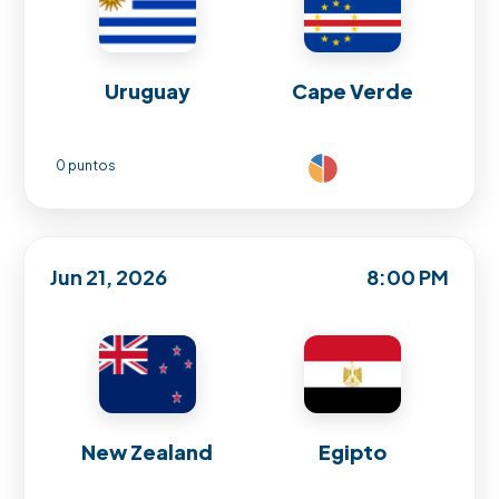
Uruguay
Cape Verde
0 puntos
Jun 21, 2026
8:00 PM
New Zealand
Egipto