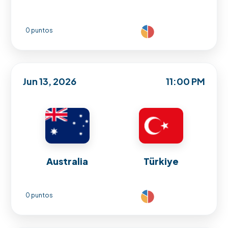
0 puntos
Jun 13, 2026
11:00 PM
Australia
Türkiye
0 puntos