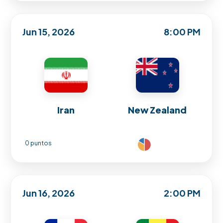
Jun 15, 2026
8:00 PM
Iran
New Zealand
0 puntos
Jun 16, 2026
2:00 PM