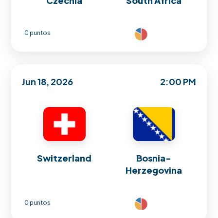
Czechia
South Africa
0 puntos
Jun 18, 2026
2:00 PM
Switzerland
Bosnia-
Herzegovina
0 puntos