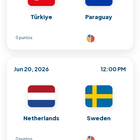
Türkiye
Paraguay
0 puntos
Jun 20, 2026
12:00 PM
Netherlands
Sweden
0 puntos