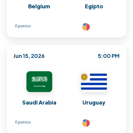
Belgium
Egipto
0 puntos
Jun 15, 2026
5:00 PM
Saudi Arabia
Uruguay
0 puntos