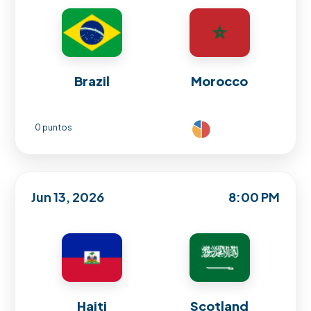
Brazil
Morocco
0 puntos
Jun 13, 2026
8:00 PM
Haiti
Scotland