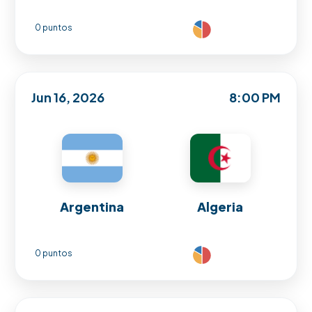
0 puntos
Jun 16, 2026
8:00 PM
Argentina
Algeria
0 puntos