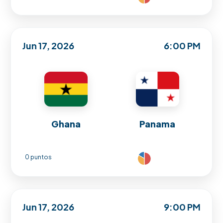
Jun 17, 2026
6:00 PM
Ghana
Panama
0 puntos
Jun 17, 2026
9:00 PM