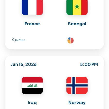
France
Senegal
0 puntos
Jun 16, 2026
5:00 PM
Iraq
Norway