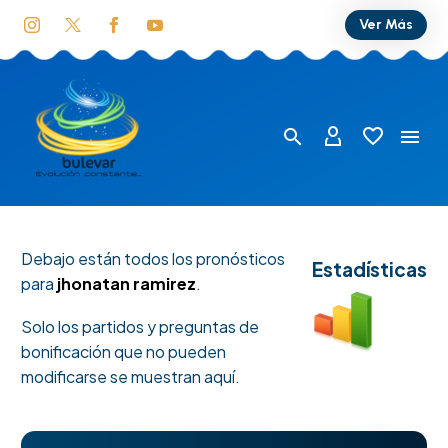
Ver Más
Debajo están todos los pronósticos
Estadísticas
para
jhonatan ramirez
.
Solo los partidos y preguntas de
bonificación que no pueden
modificarse se muestran aquí.