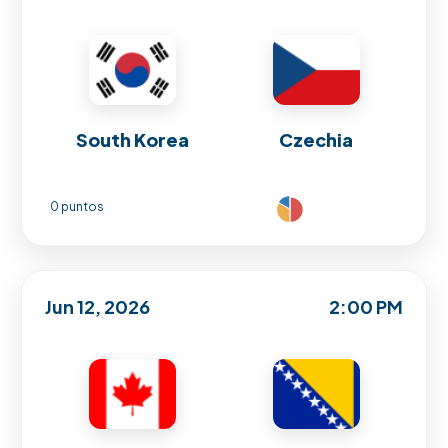
South Korea
Czechia
0 puntos
Jun 12, 2026
2:00 PM