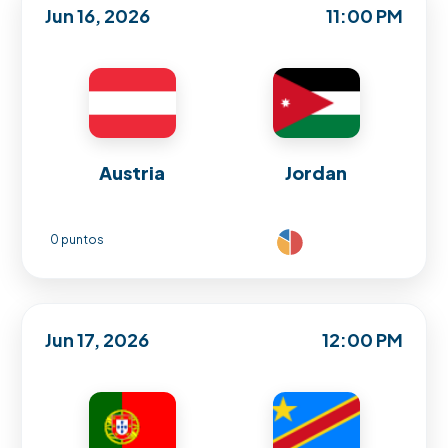
Jun 16, 2026
11:00 PM
Austria
Jordan
0 puntos
Jun 17, 2026
12:00 PM