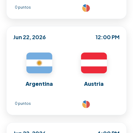
0 puntos
Jun 22, 2026
12:00 PM
Argentina
Austria
0 puntos