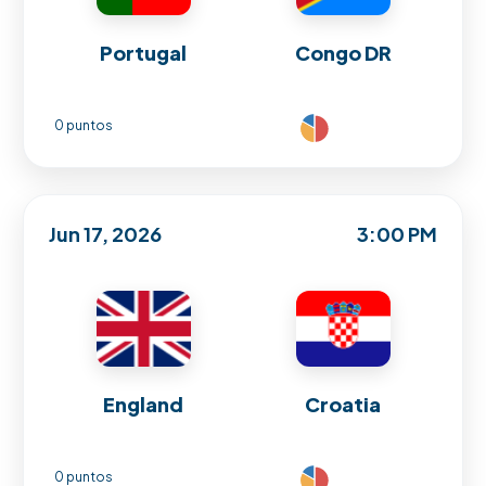
Portugal
Congo DR
0 puntos
Jun 17, 2026
3:00 PM
England
Croatia
0 puntos