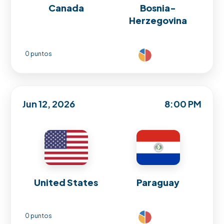
Canada
Bosnia-
Herzegovina
0 puntos
Jun 12, 2026
8:00 PM
United States
Paraguay
0 puntos