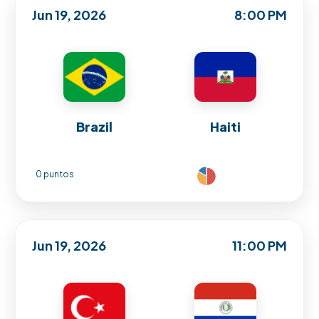
Jun 19, 2026
8:00 PM
Brazil
Haiti
0 puntos
Jun 19, 2026
11:00 PM