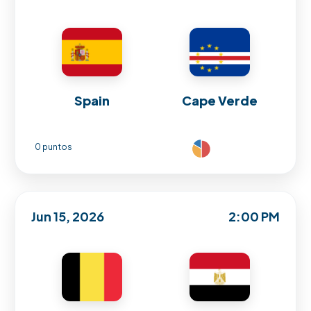
Spain
Cape Verde
0 puntos
Jun 15, 2026
2:00 PM