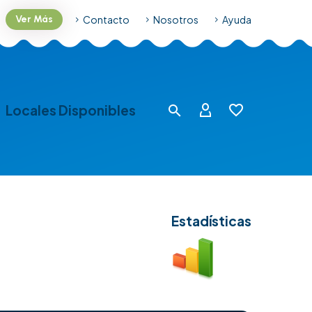
Contacto
Nosotros
Ayuda
Ver Más
Locales Disponibles
Estadísticas