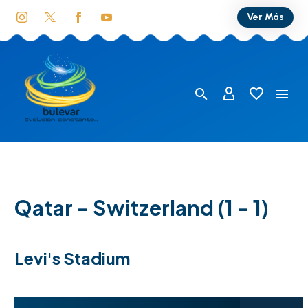
Ver Más
Qatar - Switzerland (1 - 1)
Levi's Stadium