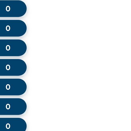
0
0
0
0
0
0
0