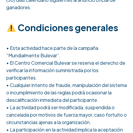
ganadores.
Condiciones generales
• Esta actividad hace parte de la campaña
“Mundialmente Bulevar”.
• El Centro Comercial Bulevar se reserva el derecho de
verificar la información suministrada por los
participantes.
• Cualquier intento de fraude, manipulación del sistema
o incumplimiento de las reglas podrá ocasionar la
descalificación inmediata del participante.
• La actividad podrá ser modificada, suspendida o
cancelada por motivos de fuerza mayor, caso fortuito o
circunstancias ajenas a la organización.
• La participación en la actividad implica la aceptación