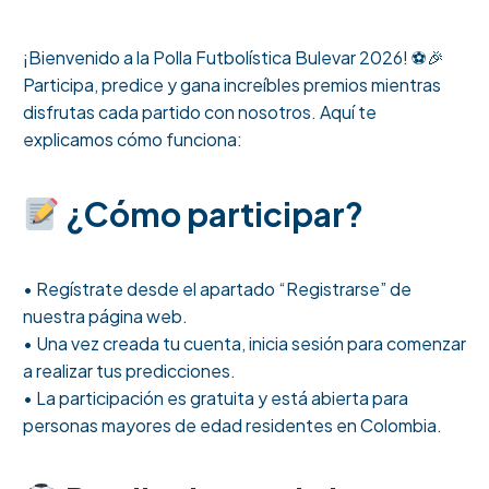
¡Bienvenido a la Polla Futbolística Bulevar 2026! ⚽🎉
Participa, predice y gana increíbles premios mientras
disfrutas cada partido con nosotros. Aquí te
explicamos cómo funciona:
¿Cómo participar?
• Regístrate desde el apartado “Registrarse” de
nuestra página web.
• Una vez creada tu cuenta, inicia sesión para comenzar
a realizar tus predicciones.
• La participación es gratuita y está abierta para
personas mayores de edad residentes en Colombia.