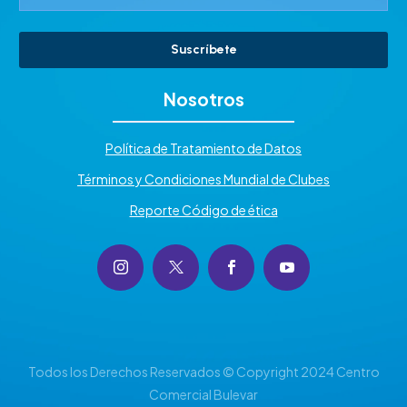
Suscríbete
Nosotros
Política de Tratamiento de Datos
Términos y Condiciones Mundial de Clubes
Reporte Código de ética
Todos los Derechos Reservados © Copyright 2024 Centro
Comercial Bulevar