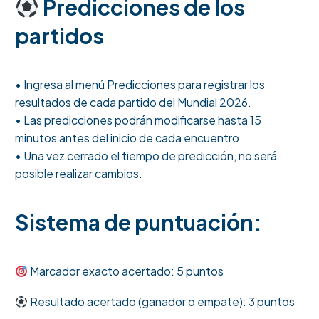
Predicciones de los
partidos
• Ingresa al menú Predicciones para registrar los
resultados de cada partido del Mundial 2026.
• Las predicciones podrán modificarse hasta 15
minutos antes del inicio de cada encuentro.
• Una vez cerrado el tiempo de predicción, no será
posible realizar cambios.
Sistema de puntuación:
Marcador exacto acertado: 5 puntos
Resultado acertado (ganador o empate): 3 puntos