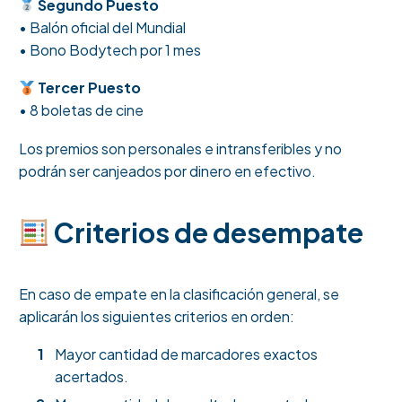
Segundo Puesto
• Balón oficial del Mundial
• Bono Bodytech por 1 mes
Tercer Puesto
• 8 boletas de cine
Los premios son personales e intransferibles y no
podrán ser canjeados por dinero en efectivo.
Criterios de desempate
En caso de empate en la clasificación general, se
aplicarán los siguientes criterios en orden:
Mayor cantidad de marcadores exactos
acertados.