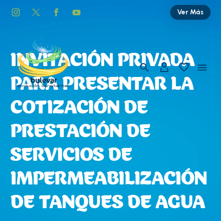
Ver Más
INVITACIÓN PRIVADA
PARA PRESENTAR LA
COTIZACIÓN DE
PRESTACIÓN DE
SERVICIOS DE
IMPERMEABILIZACIÓN
DE TANQUES DE AGUA