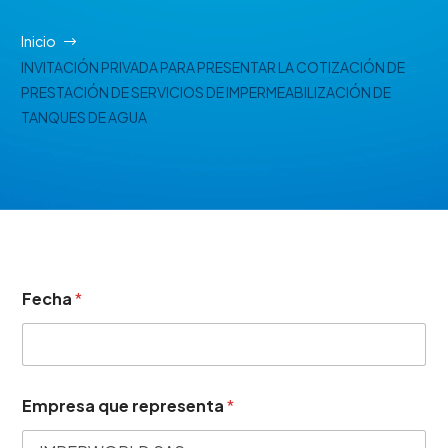
Inicio
INVITACIÓN PRIVADA PARA PRESENTAR LA COTIZACIÓN DE
PRESTACIÓN DE SERVICIOS DE IMPERMEABILIZACIÓN DE
TANQUES DE AGUA
Fecha
*
Empresa que representa
*