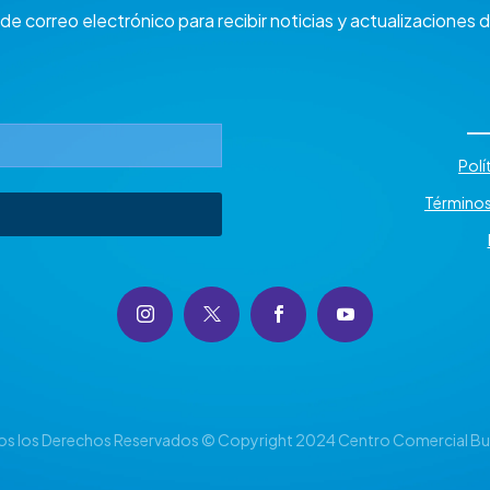
de correo electrónico para recibir noticias y actualizaciones
Polí
Términos
s los Derechos Reservados © Copyright 2024 Centro Comercial Bu