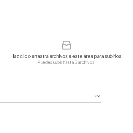
Haz clic o arrastra archivos a este área para subirlos.
Puedes subir hasta 3 archivos.