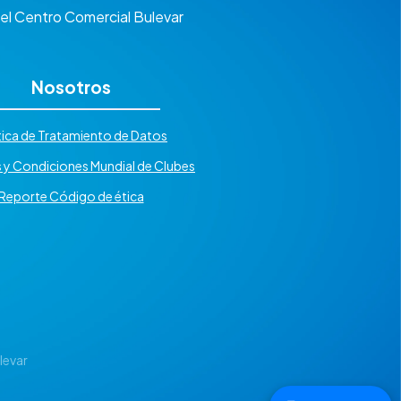
 del Centro Comercial Bulevar
Nosotros
tica de Tratamiento de Datos
 y Condiciones Mundial de Clubes
Reporte Código de ética
levar