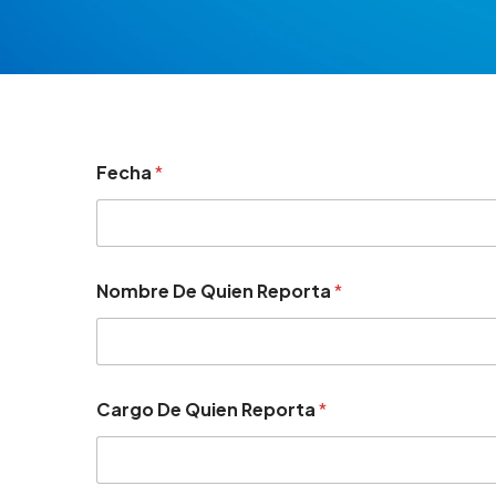
Fecha
*
Nombre De Quien Reporta
*
Cargo De Quien Reporta
*