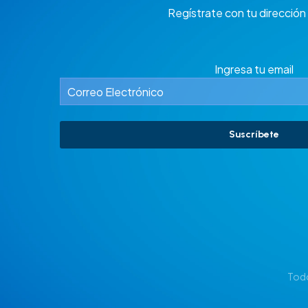
Regístrate con tu dirección 
Ingresa tu email
Suscríbete
Todo