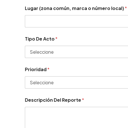
Lugar (zona común, marca o número local)
*
Tipo De Acto
*
Prioridad
*
Descripción Del Reporte
*